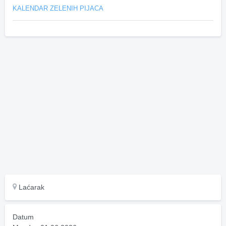
KALENDAR ZELENIH PIJACA
Laćarak
Datum