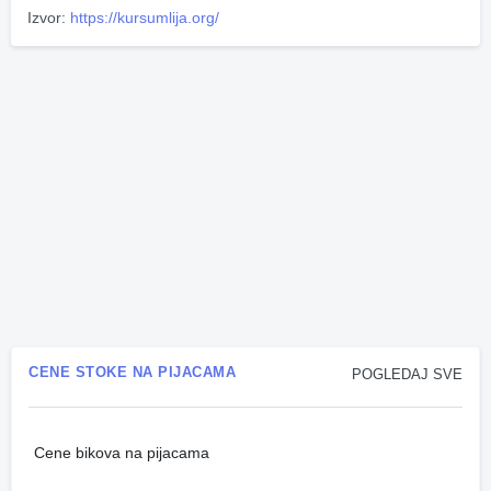
Izvor:
https://kursumlija.org/
CENE STOKE NA PIJACAMA
POGLEDAJ SVE
Cene bikova na pijacama