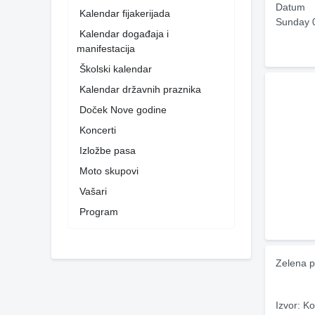
Datum
Kalendar fijakerijada
Sunday 
Kalendar događaja i
manifestacija
Školski kalendar
Kalendar državnih praznika
Doček Nove godine
Koncerti
Izložbe pasa
Moto skupovi
Vašari
Program
Zelena p
Izvor: Ko