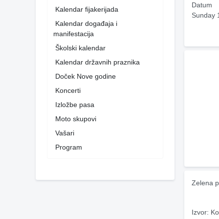
Datum
Kalendar fijakerijada
Sunday 
Kalendar događaja i
manifestacija
Školski kalendar
Kalendar državnih praznika
Doček Nove godine
Koncerti
Izložbe pasa
Moto skupovi
Vašari
Program
Zelena p
Izvor: Ko