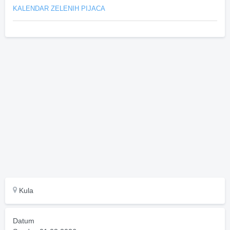
KALENDAR ZELENIH PIJACA
Kula
Datum