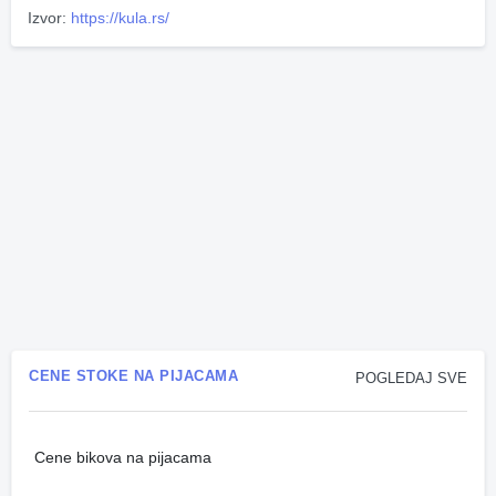
Izvor:
https://kula.rs/
CENE STOKE NA PIJACAMA
POGLEDAJ SVE
Cene bikova na pijacama