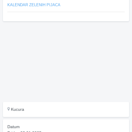
KALENDAR ZELENIH PIJACA
Kucura
Datum