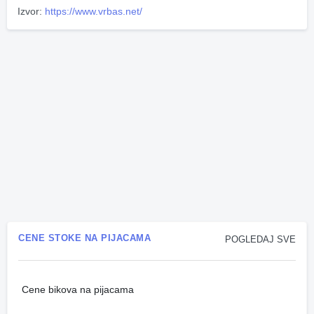
Izvor:
https://www.vrbas.net/
CENE STOKE NA PIJACAMA
POGLEDAJ SVE
Cene bikova na pijacama