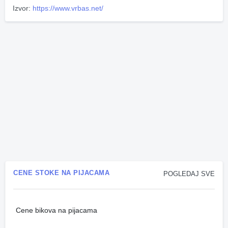
Izvor:
https://www.vrbas.net/
CENE STOKE NA PIJACAMA
POGLEDAJ SVE
Cene bikova na pijacama