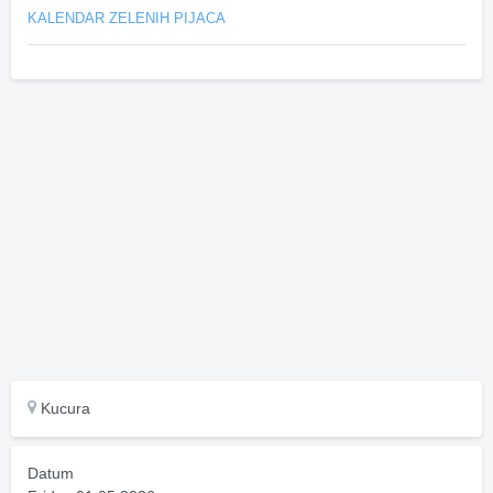
KALENDAR ZELENIH PIJACA
Kucura
Datum