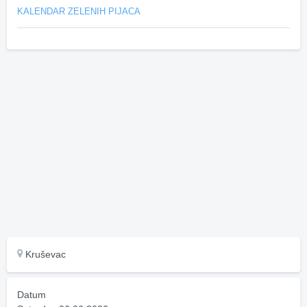
KALENDAR ZELENIH PIJACA
Kruševac
Datum