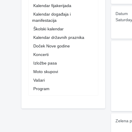
Kalendar fijakerijada
Datum
Kalendar događaja i
Saturday
manifestacija
Školski kalendar
Kalendar državnih praznika
Doček Nove godine
Koncerti
Izložbe pasa
Moto skupovi
Vašari
Program
Zelena p