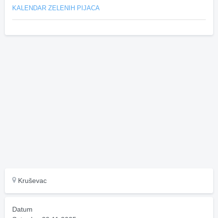
KALENDAR ZELENIH PIJACA
Kruševac
Datum