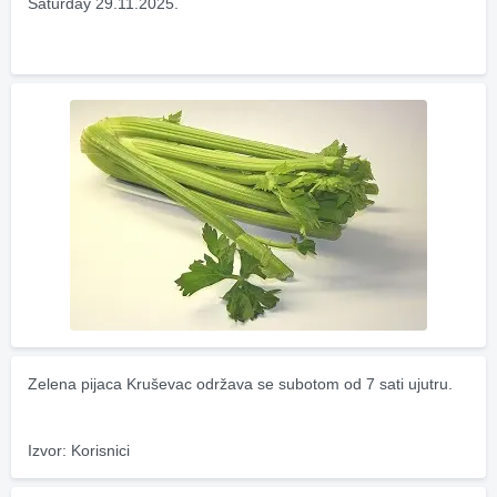
Saturday 29.11.2025.
Zelena pijaca Kruševac održava se subotom od 7 sati ujutru.
Izvor: Korisnici