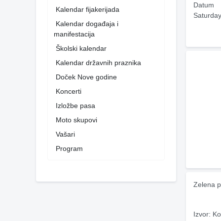
Datum
Kalendar fijakerijada
Saturday
Kalendar događaja i
manifestacija
Školski kalendar
Kalendar državnih praznika
Doček Nove godine
Koncerti
Izložbe pasa
Moto skupovi
Vašari
Program
Zelena p
Izvor: Ko