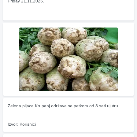
Friday 21.11.2025.
Zelena pijaca Krupanj održava se petkom od 8 sati ujutru.
Izvor: Korisnici