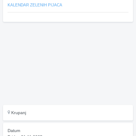
KALENDAR ZELENIH PIJACA
Krupanj
Datum