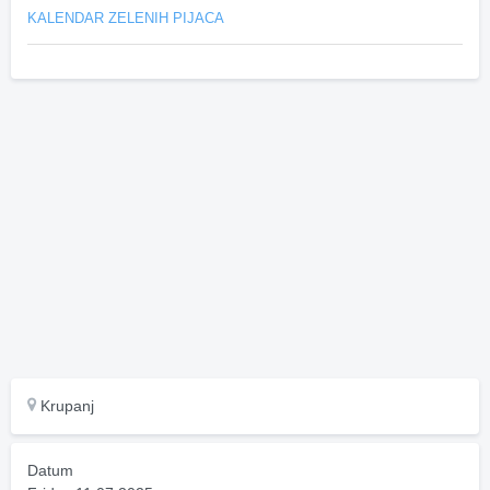
KALENDAR ZELENIH PIJACA
Krupanj
Datum