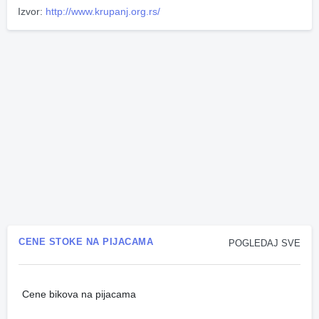
Izvor:
http://www.krupanj.org.rs/
CENE STOKE NA PIJACAMA
POGLEDAJ SVE
Cene bikova na pijacama