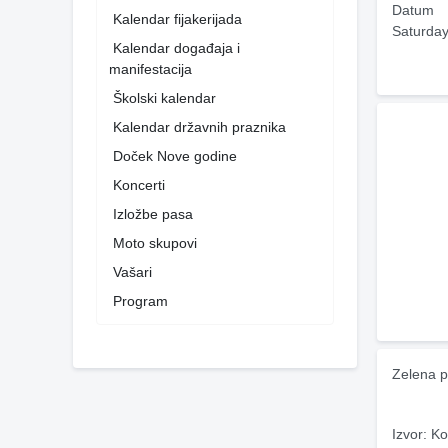
Datum
Kalendar fijakerijada
Saturday
Kalendar događaja i
manifestacija
Školski kalendar
Kalendar državnih praznika
Doček Nove godine
Koncerti
Izložbe pasa
Moto skupovi
Vašari
Program
Zelena p
Izvor: Ko