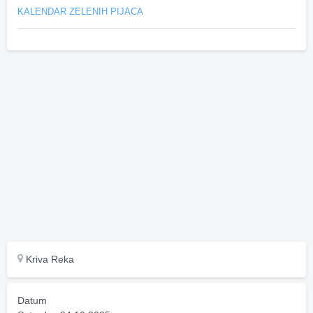
KALENDAR ZELENIH PIJACA
Kriva Reka
Datum