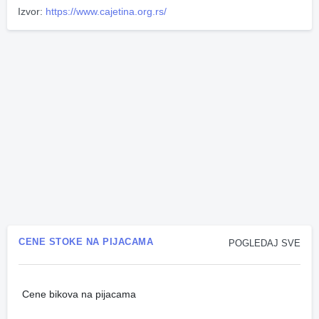
Izvor:
https://www.cajetina.org.rs/
CENE STOKE NA PIJACAMA
POGLEDAJ SVE
Cene bikova na pijacama