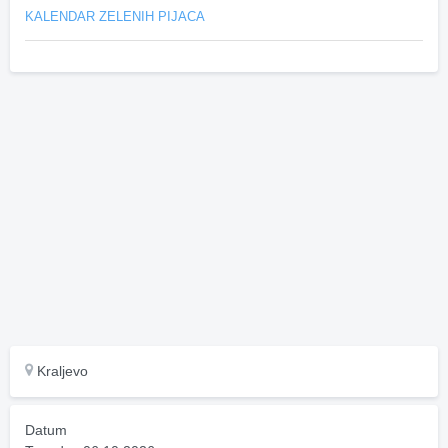
KALENDAR ZELENIH PIJACA
Kraljevo
Datum