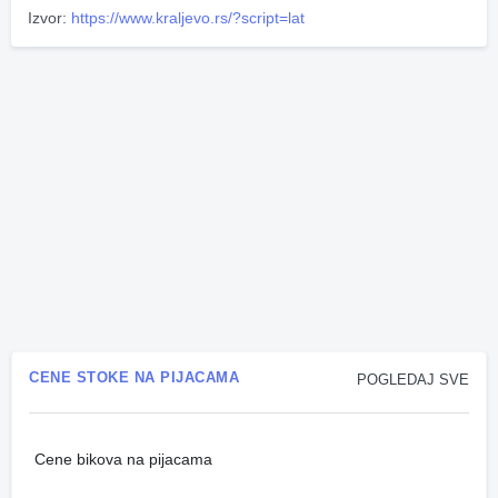
Izvor:
https://www.kraljevo.rs/?script=lat
CENE STOKE NA PIJACAMA
POGLEDAJ SVE
Cene bikova na pijacama