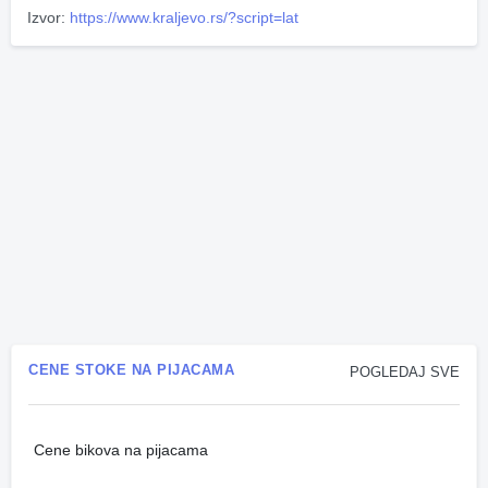
Izvor:
https://www.kraljevo.rs/?script=lat
CENE STOKE NA PIJACAMA
POGLEDAJ SVE
Cene bikova na pijacama