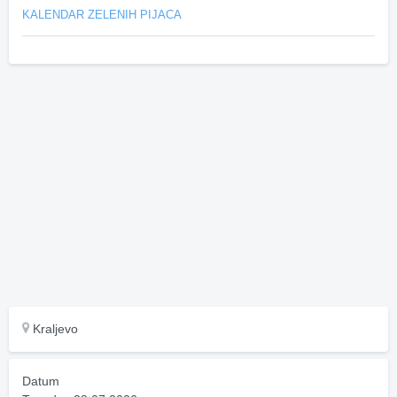
KALENDAR ZELENIH PIJACA
Kraljevo
Datum