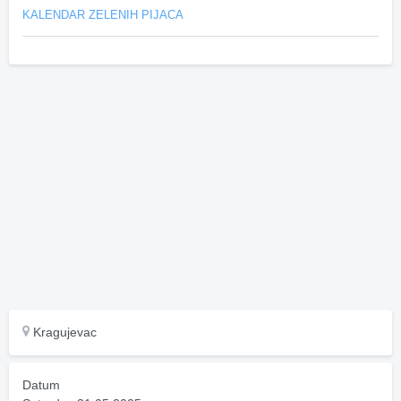
KALENDAR ZELENIH PIJACA
Kragujevac
Datum