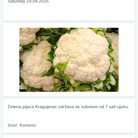
Saturday 19.04.2025.
Zelena pijaca Kragujevac održava se subotom od 7 sati ujutru.
Izvor: Korisnici