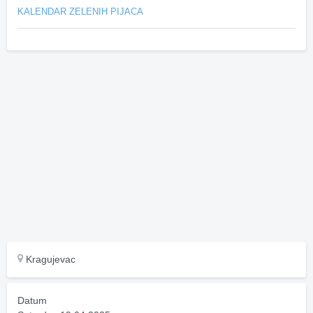
KALENDAR ZELENIH PIJACA
Kragujevac
Datum