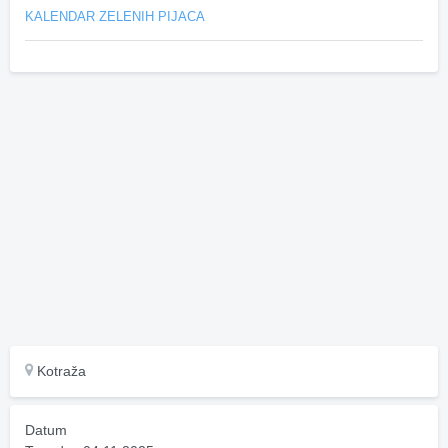
KALENDAR ZELENIH PIJACA
Kotraža
Datum