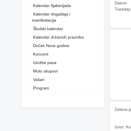
Datum
Kalendar fijakerijada
Tuesday
Kalendar događaja i
manifestacija
Školski kalendar
Kalendar državnih praznika
Doček Nove godine
Koncerti
Izložbe pasa
Moto skupovi
Vašari
Program
Zelena p
Izvor: Ko