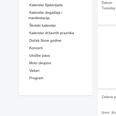
Datum
Kalendar fijakerijada
Tuesday
Kalendar događaja i
manifestacija
Školski kalendar
Kalendar državnih praznika
Doček Nove godine
Koncerti
Izložbe pasa
Moto skupovi
Vašari
Program
Zelena p
Izvor: Ko