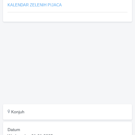
KALENDAR ZELENIH PIJACA
Konjuh
Datum