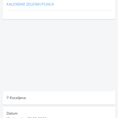
KALENDAR ZELENIH PIJACA
Koceljeva
Datum