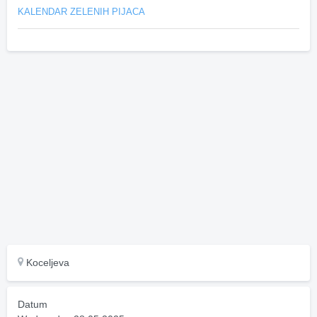
KALENDAR ZELENIH PIJACA
Koceljeva
Datum