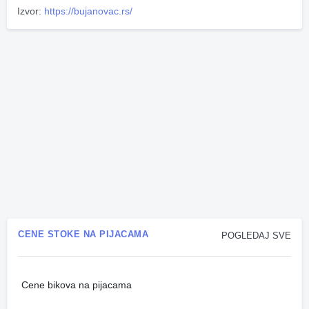
Izvor:
https://bujanovac.rs/
CENE STOKE NA PIJACAMA
POGLEDAJ SVE
Cene bikova na pijacama