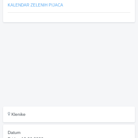
KALENDAR ZELENIH PIJACA
Klenike
Datum