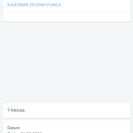
KALENDAR ZELENIH PIJACA
Kikinda
Datum