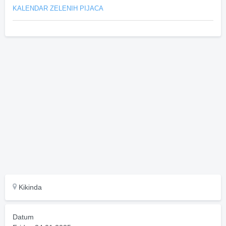
KALENDAR ZELENIH PIJACA
Kikinda
Datum