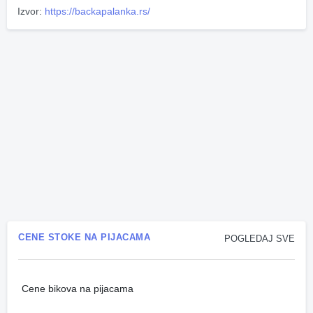
Izvor:
https://backapalanka.rs/
CENE STOKE NA PIJACAMA
POGLEDAJ SVE
Cene bikova na pijacama