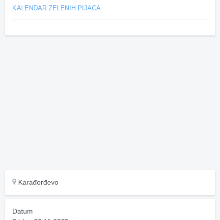
KALENDAR ZELENIH PIJACA
Karađorđevo
Datum