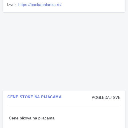
Izvor:
https://backapalanka.rs/
CENE STOKE NA PIJACAMA
POGLEDAJ SVE
Cene bikova na pijacama