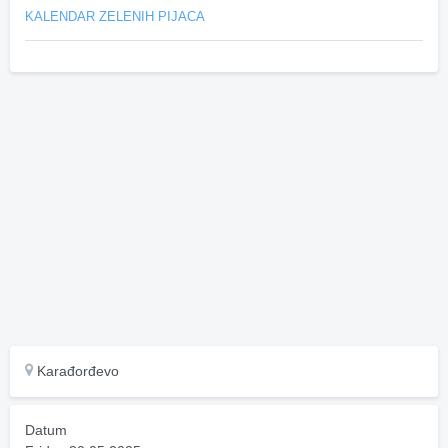
KALENDAR ZELENIH PIJACA
Karađorđevo
Datum