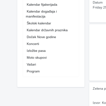
Datum
Kalendar fijakerijada
Friday 2
Kalendar događaja i
manifestacija
Školski kalendar
Kalendar državnih praznika
Doček Nove godine
Koncerti
Izložbe pasa
Moto skupovi
Vašari
Program
Zelena p
Izvor: Ko