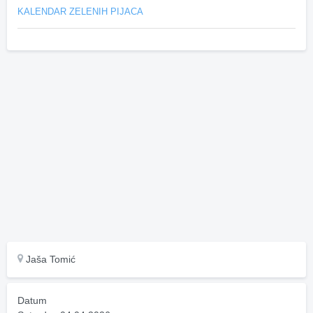
KALENDAR ZELENIH PIJACA
Jaša Tomić
Datum