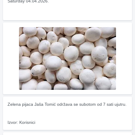
Saturday 04.04.2026.
Zelena pijaca Jaša Tomić održava se subotom od 7 sati ujutru.
Izvor: Korisnici