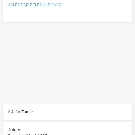
KALENDAR ZELENIH PIJACA
Jaša Tomić
Datum