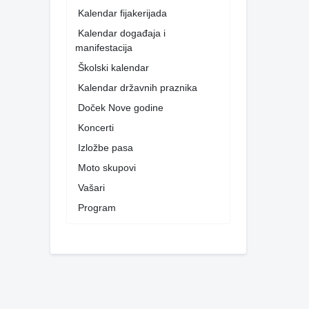
Kalendar fijakerijada
Kalendar događaja i
manifestacija
Školski kalendar
Kalendar državnih praznika
Doček Nove godine
Koncerti
Izložbe pasa
Moto skupovi
Vašari
Program