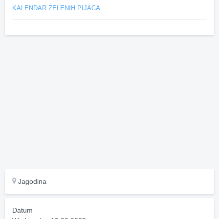
KALENDAR ZELENIH PIJACA
Jagodina
Datum