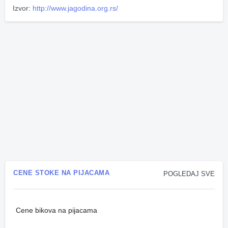
Izvor:
http://www.jagodina.org.rs/
CENE STOKE NA PIJACAMA
POGLEDAJ SVE
Cene bikova na pijacama