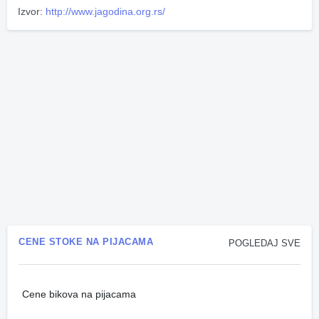
Izvor:
http://www.jagodina.org.rs/
CENE STOKE NA PIJACAMA
POGLEDAJ SVE
Cene bikova na pijacama