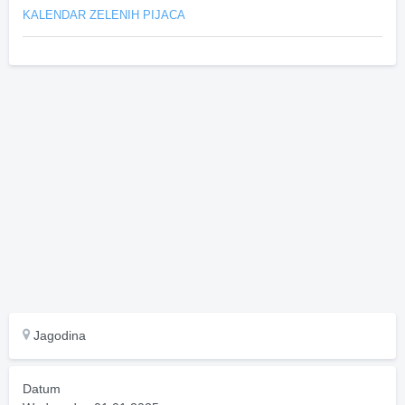
KALENDAR ZELENIH PIJACA
Jagodina
Datum