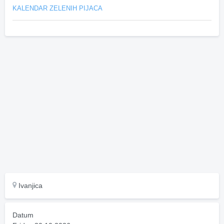
KALENDAR ZELENIH PIJACA
Ivanjica
Datum