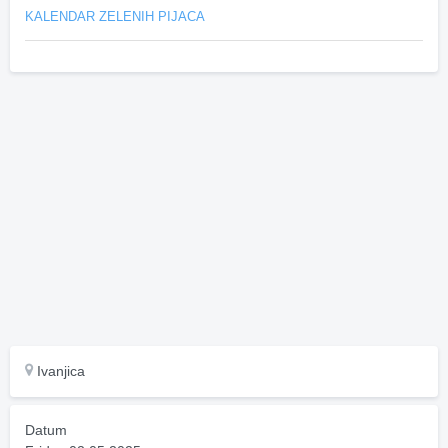
KALENDAR ZELENIH PIJACA
Ivanjica
Datum