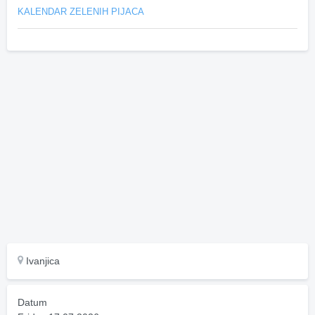
KALENDAR ZELENIH PIJACA
Ivanjica
Datum