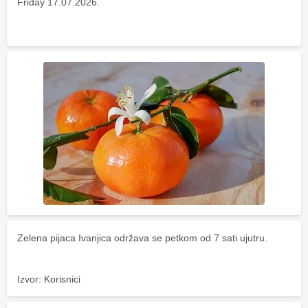
Friday 17.07.2026.
Zelena pijaca Ivanjica održava se petkom od 7 sati ujutru.
Izvor: Korisnici