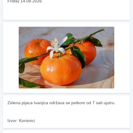
Friday 14.08.2026.
Zelena pijaca Ivanjica održava se petkom od 7 sati ujutru.
Izvor: Korisnici