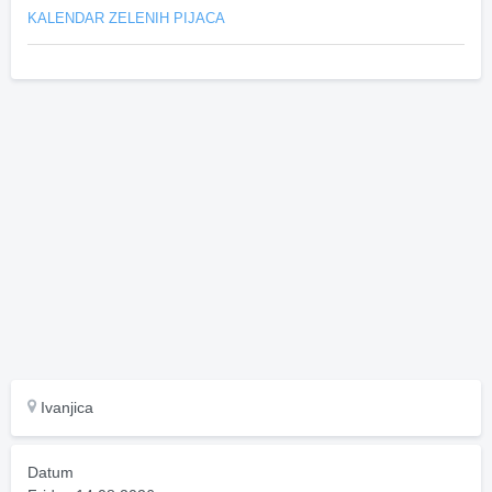
KALENDAR ZELENIH PIJACA
Ivanjica
Datum