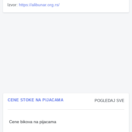
Izvor:
https://alibunar.org.rs/
CENE STOKE NA PIJACAMA
POGLEDAJ SVE
Cene bikova na pijacama