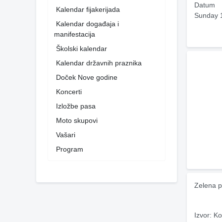
Datum
Kalendar fijakerijada
Sunday 
Kalendar događaja i
manifestacija
Školski kalendar
Kalendar državnih praznika
Doček Nove godine
Koncerti
Izložbe pasa
Moto skupovi
Vašari
Program
Zelena p
Izvor: Ko