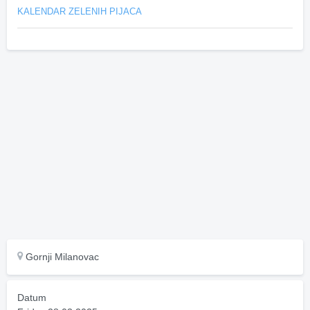
KALENDAR ZELENIH PIJACA
Gornji Milanovac
Datum