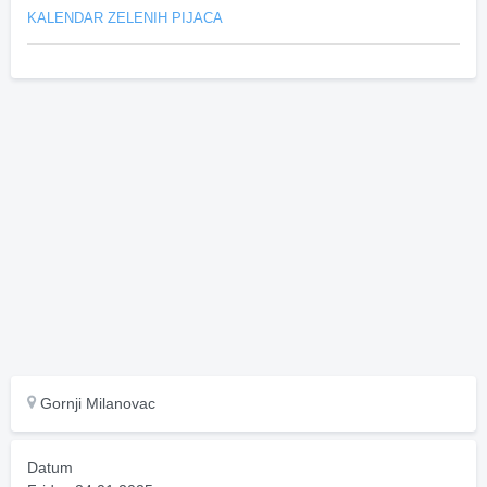
KALENDAR ZELENIH PIJACA
Gornji Milanovac
Datum