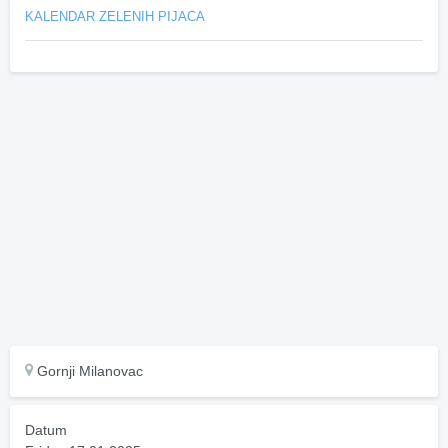
KALENDAR ZELENIH PIJACA
Gornji Milanovac
Datum