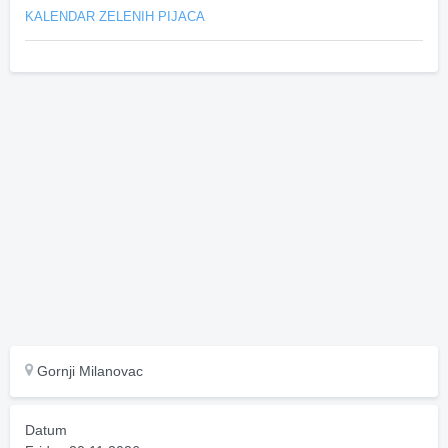
KALENDAR ZELENIH PIJACA
Gornji Milanovac
Datum