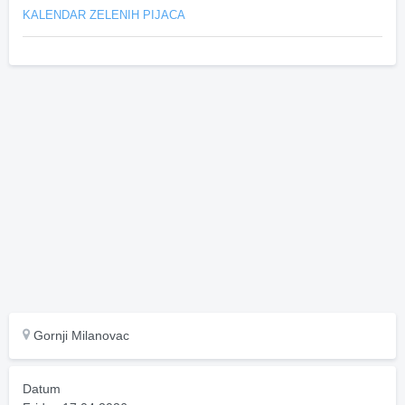
KALENDAR ZELENIH PIJACA
Gornji Milanovac
Datum