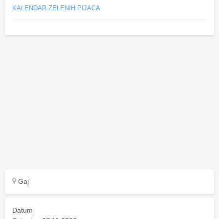
KALENDAR ZELENIH PIJACA
Gaj
Datum