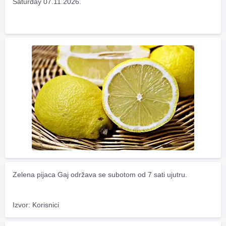
Saturday 07.11.2026.
Zelena pijaca Gaj održava se subotom od 7 sati ujutru.
Izvor: Korisnici