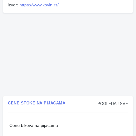
Izvor:
https://www.kovin.rs/
CENE STOKE NA PIJACAMA
POGLEDAJ SVE
Cene bikova na pijacama