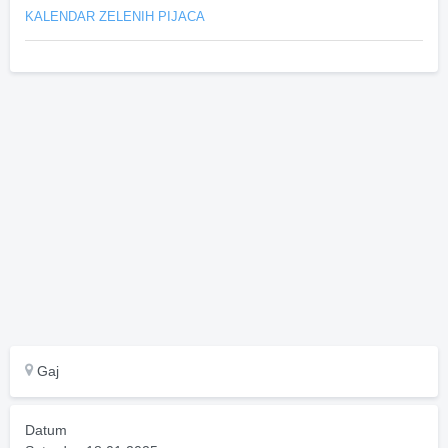
KALENDAR ZELENIH PIJACA
Gaj
Datum