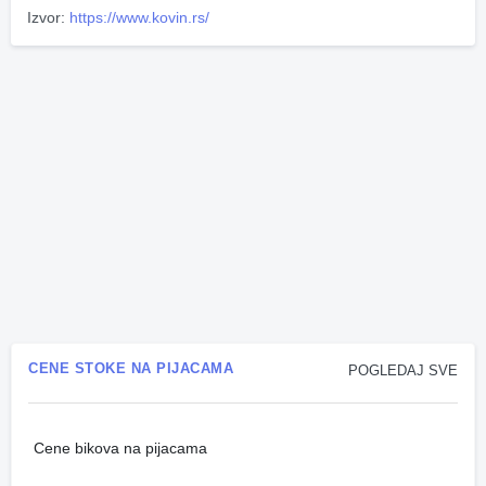
Izvor:
https://www.kovin.rs/
CENE STOKE NA PIJACAMA
POGLEDAJ SVE
Cene bikova na pijacama