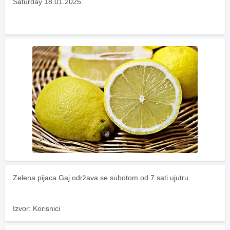
Saturday 18.01.2025.
Zelena pijaca Gaj održava se subotom od 7 sati ujutru.
Izvor: Korisnici