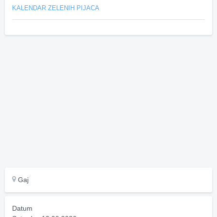
KALENDAR ZELENIH PIJACA
Gaj
Datum