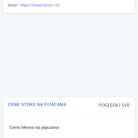
Izvor:
https://www.kovin.rs/
CENE STOKE NA PIJACAMA
POGLEDAJ SVE
Cene bikova na pijacama