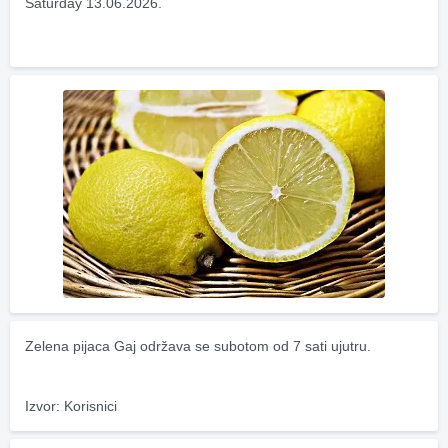
Saturday 13.06.2026.
Zelena pijaca Gaj održava se subotom od 7 sati ujutru.
Izvor: Korisnici